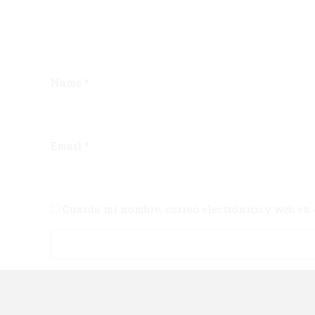
Name
*
Email
*
Guarda mi nombre, correo electrónico y web en