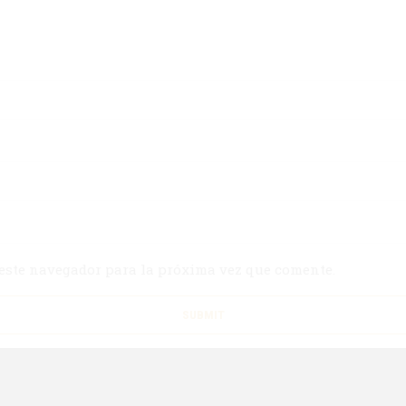
 este navegador para la próxima vez que comente.