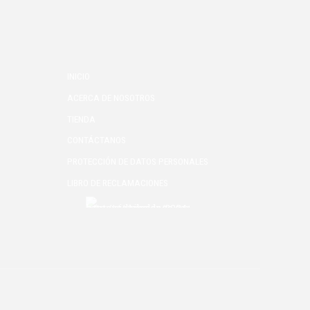
INICIO
ACERCA DE NOSOTROS
TIENDA
CONTÁCTANOS
PROTECCIÓN DE DATOS PERSONALES
LIBRO DE RECLAMACIONES