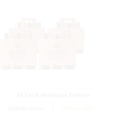
24 Pack Manzana Delicia
S/
289.00
IGV 18%
AÑADIR AL CARRITO