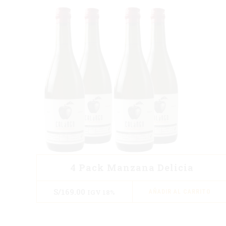
4 Pack Manzana Delicia
S/
169.00
IGV 18%
AÑADIR AL CARRITO