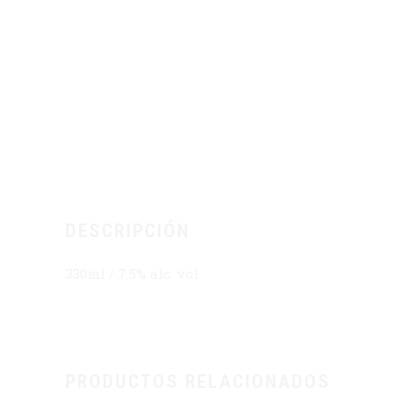
DESCRIPCIÓN
330ml / 7.5% alc. vol.
PRODUCTOS RELACIONADOS