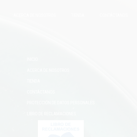
ACERCA DE NOSOTROS
TIENDA
CONTÁCTANOS
INICIO
ACERCA DE NOSOTROS
TIENDA
CONTÁCTANOS
PROTECCIÓN DE DATOS PERSONALES
LIBRO DE RECLAMACIONES