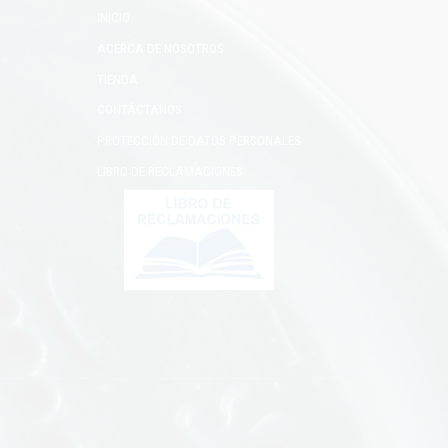
INICIO
ACERCA DE NOSOTROS
TIENDA
CONTÁCTANOS
PROTECCIÓN DE DATOS PERSONALES
LIBRO DE RECLAMACIONES