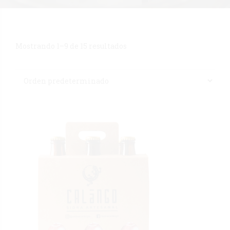
Mostrando 1–9 de 15 resultados