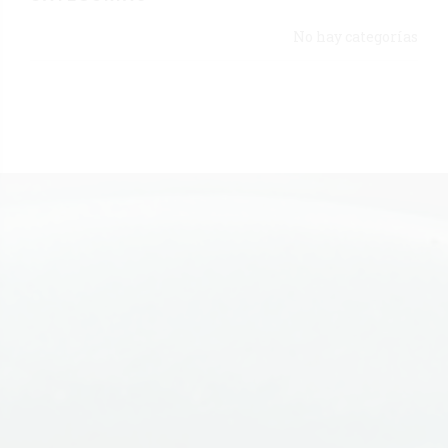
No hay categorías