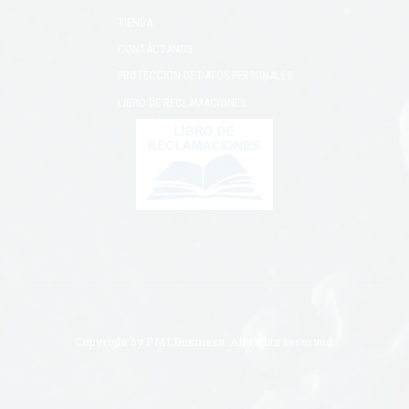
TIENDA
CONTÁCTANOS
PROTECCIÓN DE DATOS PERSONALES
LIBRO DE RECLAMACIONES
Copyright by
PMLBusiness
. All rights reserved.