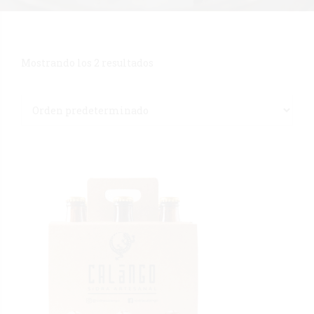
Mostrando los 2 resultados